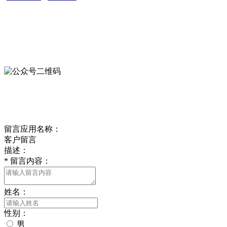
OFFICIAL ACCOUNTS
公众号
欢迎关注我们的官方公众号
ONLINE MESSAGE
在线留言
留言应用名称：
客户留言
描述：
*
留言内容：
姓名：
性别：
男