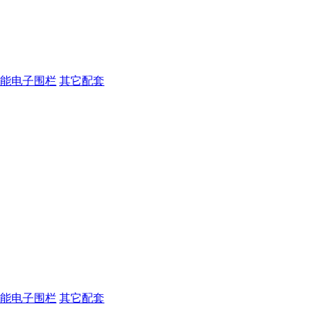
能电子围栏
其它配套
能电子围栏
其它配套