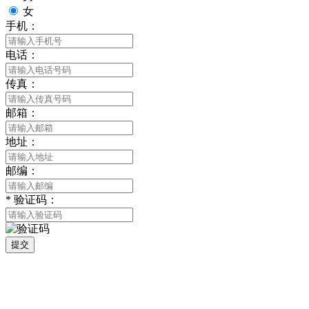
女
手机：
电话：
传真：
邮箱：
地址：
邮编：
*
验证码：
提交