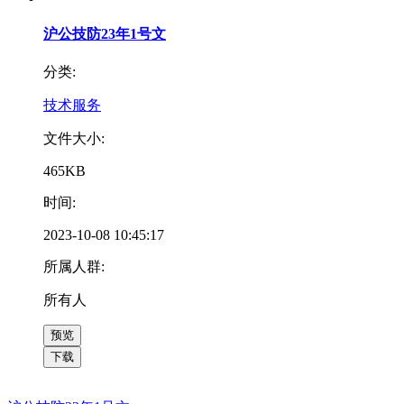
沪公技防23年1号文
分类:
技术服务
文件大小:
465KB
时间:
2023-10-08 10:45:17
所属人群:
所有人
预览
下载